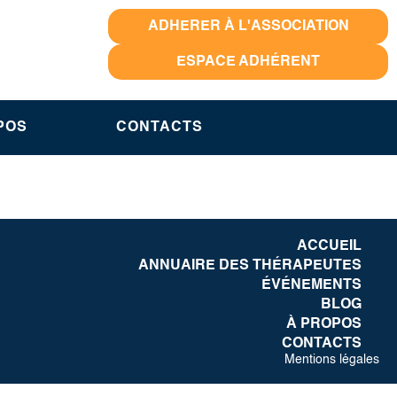
ADHERER À L'ASSOCIATION
ESPACE ADHÉRENT
POS
CONTACTS
ACCUEIL
ANNUAIRE DES THÉRAPEUTES
ÉVÉNEMENTS
BLOG
À PROPOS
CONTACTS
Mentions légales