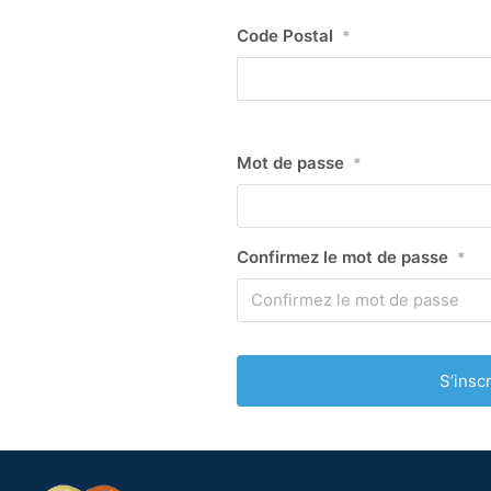
Code Postal
*
Mot de passe
*
Confirmez le mot de passe
*