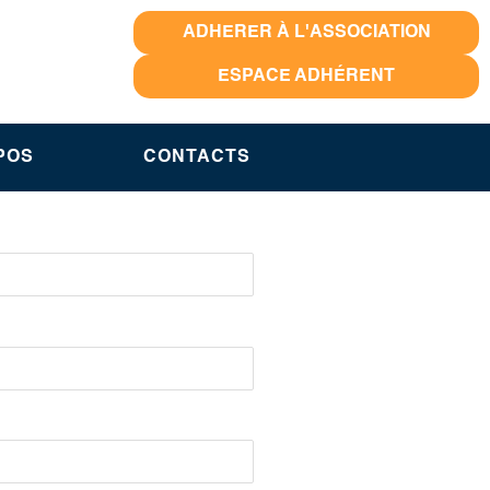
ADHERER À L'ASSOCIATION
ESPACE ADHÉRENT
POS
CONTACTS