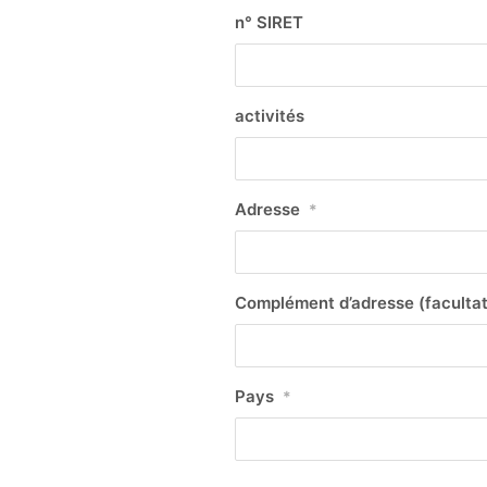
n° SIRET
activités
Adresse
*
Complément d’adresse (facultat
Pays
*