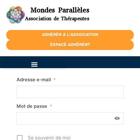
Mondes Parallèles
Association de Thérapeutes
ADHERER À L'ASSOCIATION
ESPACE ADHÉRENT
Adresse e-mail
*
Mot de passe
*
Se souvenir de moi