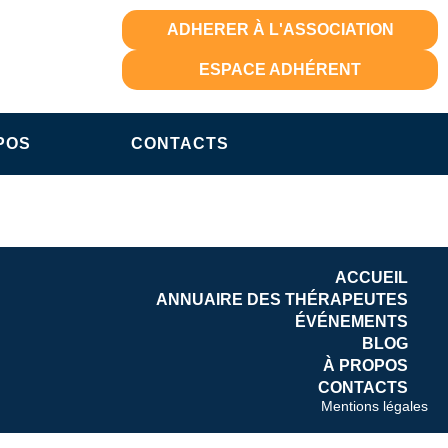
ADHERER À L'ASSOCIATION
ESPACE ADHÉRENT
POS
CONTACTS
ACCUEIL
ANNUAIRE DES THÉRAPEUTES
ÉVÉNEMENTS
BLOG
À PROPOS
CONTACTS
Mentions légales